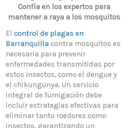
Confía en los expertos para
mantener a raya a los mosquitos
El
control de plagas en
Barranquilla
contra mosquitos es
necesaria para prevenir
enfermedades transmitidas por
estos insectos, como el dengue y
el chikungunya. Un servicio
integral de fumigación debe
incluir estrategias efectivas para
eliminar tanto roedores como
insectos, garantizando un