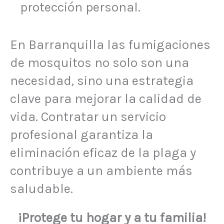
protección personal.
En Barranquilla las fumigaciones
de mosquitos no solo son una
necesidad, sino una estrategia
clave para mejorar la calidad de
vida. Contratar un servicio
profesional garantiza la
eliminación eficaz de la plaga y
contribuye a un ambiente más
saludable.
¡Protege tu hogar y a tu familia!