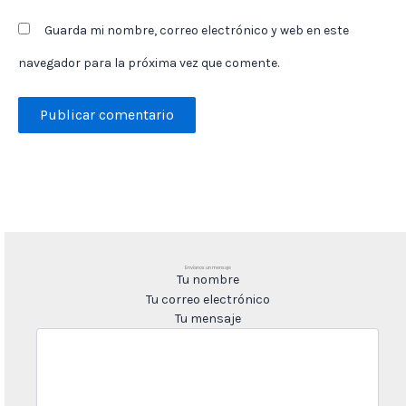
Guarda mi nombre, correo electrónico y web en este
navegador para la próxima vez que comente.
Envíanos un mensaje
Tu nombre
Tu correo electrónico
Tu mensaje