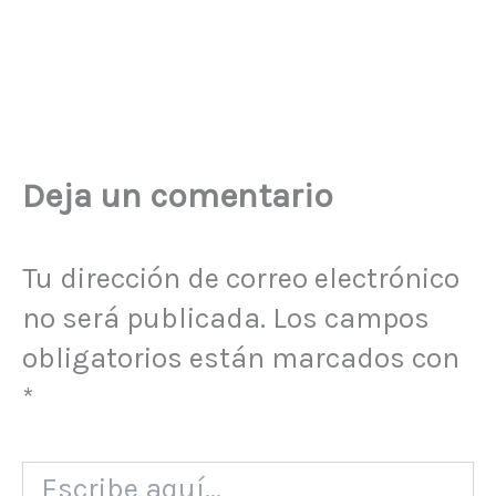
Deja un comentario
Tu dirección de correo electrónico
no será publicada.
Los campos
obligatorios están marcados con
*
Escribe
aquí...