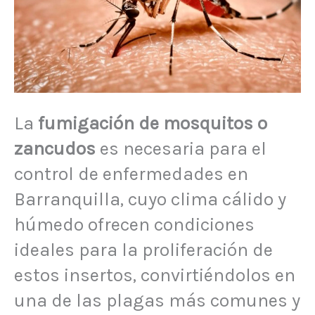
La
fumigación de mosquitos o
zancudos
es necesaria para el
control de enfermedades en
Barranquilla, cuyo clima cálido y
húmedo ofrecen condiciones
ideales para la proliferación de
estos insertos, convirtiéndolos en
una de las plagas más comunes y