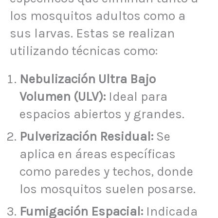
los mosquitos adultos como a
sus larvas. Estas se realizan
utilizando técnicas como:
Nebulización Ultra Bajo
Volumen (ULV):
Ideal para
espacios abiertos y grandes.
Pulverización Residual:
Se
aplica en áreas específicas
como paredes y techos, donde
los mosquitos suelen posarse.
Fumigación Espacial:
Indicada