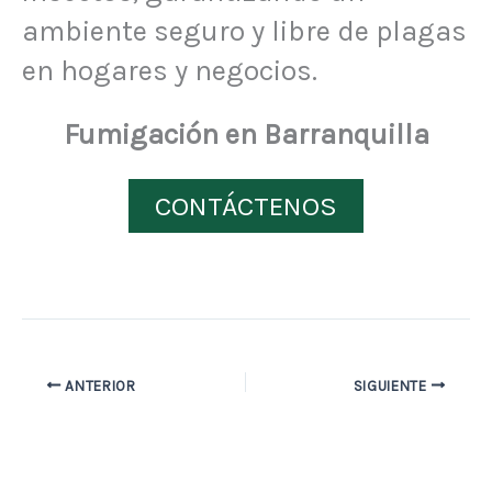
ambiente seguro y libre de plagas
en hogares y negocios.
Fumigación en Barranquilla
CONTÁCTENOS
ANTERIOR
SIGUIENTE