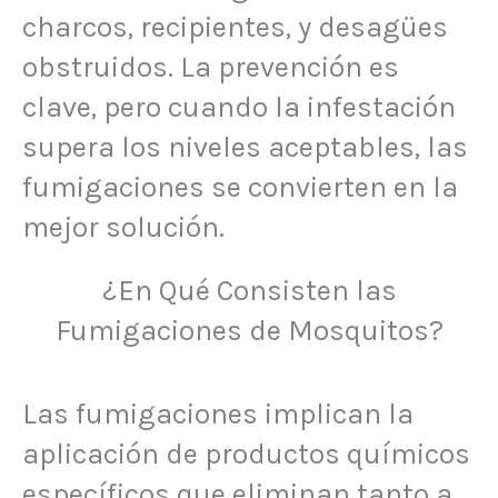
charcos, recipientes, y desagües
obstruidos. La prevención es
clave, pero cuando la infestación
supera los niveles aceptables, las
fumigaciones se convierten en la
mejor solución.
¿En Qué Consisten las
Fumigaciones de Mosquitos?
Las fumigaciones implican la
aplicación de productos químicos
específicos que eliminan tanto a