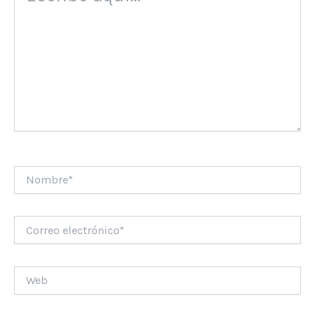
Nombre*
Correo
electrónico*
Web