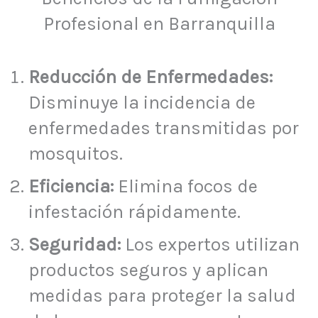
Profesional en Barranquilla
Reducción de Enfermedades:
Disminuye la incidencia de
enfermedades transmitidas por
mosquitos.
Eficiencia:
Elimina focos de
infestación rápidamente.
Seguridad:
Los expertos utilizan
productos seguros y aplican
medidas para proteger la salud