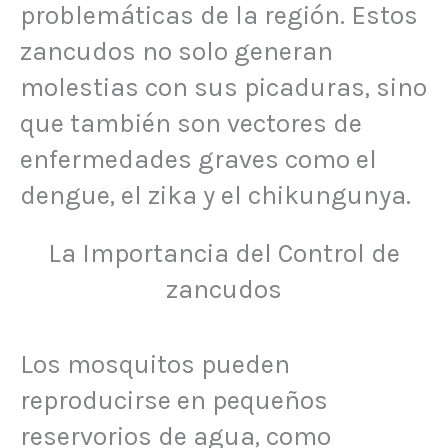
problemáticas de la región. Estos
zancudos no solo generan
molestias con sus picaduras, sino
que también son vectores de
enfermedades graves como el
dengue, el zika y el chikungunya.
La Importancia del Control de
zancudos
Los mosquitos pueden
reproducirse en pequeños
reservorios de agua, como