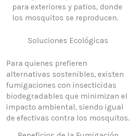
para exteriores y patios, donde
los mosquitos se reproducen.
Soluciones Ecológicas
Para quienes prefieren
alternativas sostenibles, existen
fumigaciones con insecticidas
biodegradables que minimizan el
impacto ambiental, siendo igual
de efectivas contra los mosquitos.
Beneficios de la Fumigación