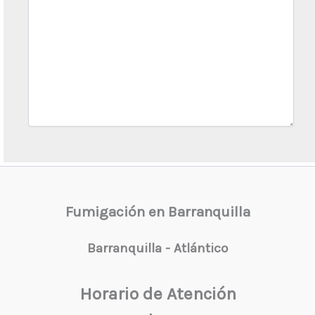
Fumigación en Barranquilla
Barranquilla - Atlántico
Horario de Atención