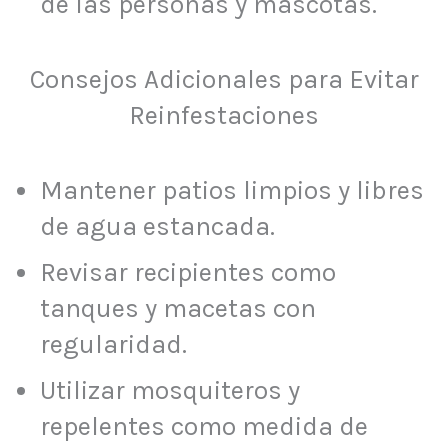
de las personas y mascotas.
Consejos Adicionales para Evitar
Reinfestaciones
Mantener patios limpios y libres
de agua estancada.
Revisar recipientes como
tanques y macetas con
regularidad.
Utilizar mosquiteros y
repelentes como medida de