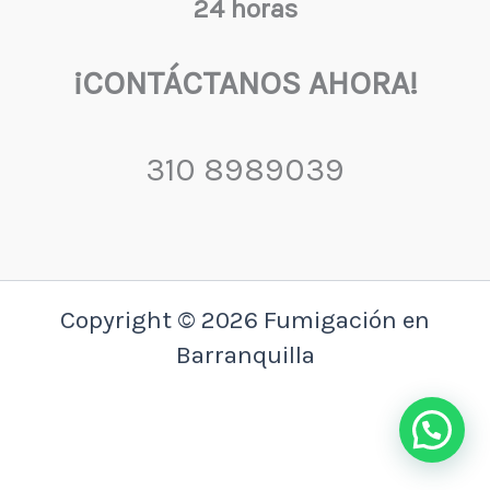
24 horas
¡CONTÁCTANOS AHORA!
310 8989039
Copyright © 2026 Fumigación en
Barranquilla