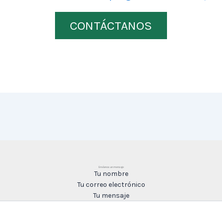
CONTÁCTANOS
Envíanos un mensaje
Tu nombre
Tu correo electrónico
Tu mensaje