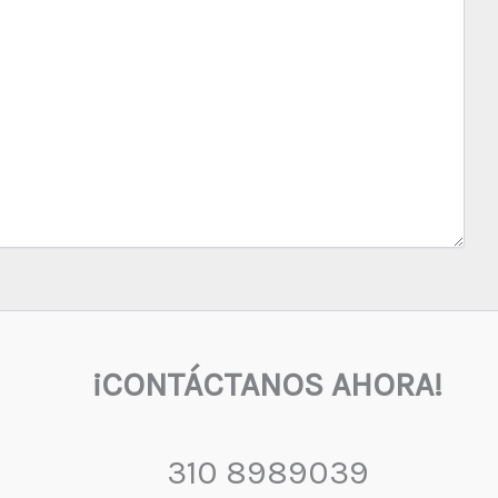
¡CONTÁCTANOS AHORA!
310 8989039