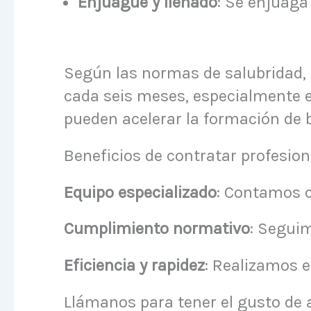
Enjuague y llenado
: Se enjuaga
Según las normas de salubridad, 
cada seis meses, especialmente e
pueden acelerar la formación de b
Beneficios de contratar profesion
Equipo especializado
: Contamos c
Cumplimiento normativo
: Seguim
Eficiencia y rapidez
: Realizamos e
Llámanos para tener el gusto de 