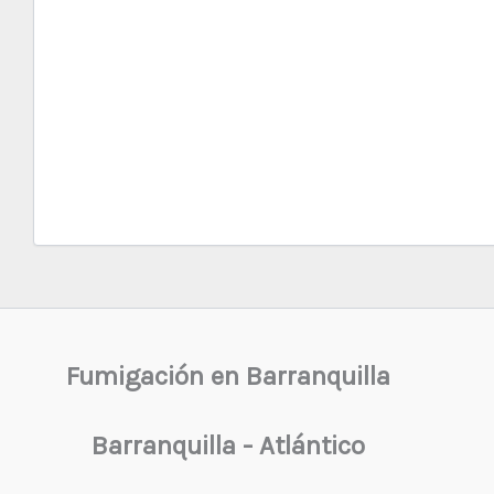
Fumigación en Barranquilla
Barranquilla - Atlántico