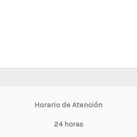
Horario de Atención
24 horas