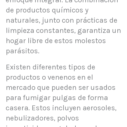
de productos químicos y
naturales, junto con prácticas de
limpieza constantes, garantiza un
hogar libre de estos molestos
parásitos.
Existen diferentes tipos de
productos o venenos en el
mercado que pueden ser usados
para fumigar pulgas de forma
casera. Estos incluyen aerosoles,
nebulizadores, polvos