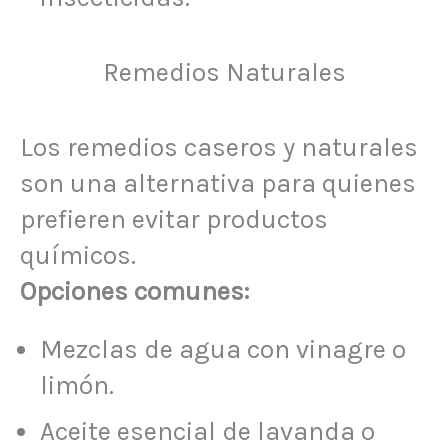
Remedios Naturales
Los remedios caseros y naturales
son una alternativa para quienes
prefieren evitar productos
químicos.
Opciones comunes:
Mezclas de agua con vinagre o
limón.
Aceite esencial de lavanda o