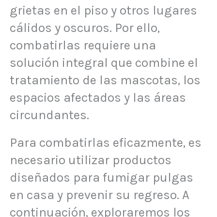
grietas en el piso y otros lugares
cálidos y oscuros. Por ello,
combatirlas requiere una
solución integral que combine el
tratamiento de las mascotas, los
espacios afectados y las áreas
circundantes.
Para combatirlas eficazmente, es
necesario utilizar productos
diseñados para fumigar pulgas
en casa y prevenir su regreso. A
continuación, exploraremos los