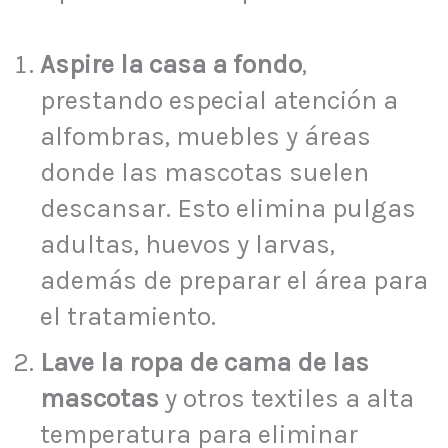
Aspire la casa a fondo
,
prestando especial atención a
alfombras, muebles y áreas
donde las mascotas suelen
descansar. Esto elimina pulgas
adultas, huevos y larvas,
además de preparar el área para
el tratamiento.
Lave la ropa de cama de las
mascotas
y otros textiles a alta
temperatura para eliminar