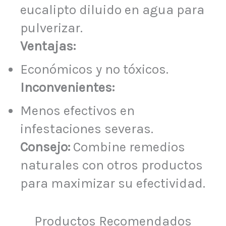
eucalipto diluido en agua para
pulverizar.
Ventajas:
Económicos y no tóxicos.
Inconvenientes:
Menos efectivos en
infestaciones severas.
Consejo:
Combine remedios
naturales con otros productos
para maximizar su efectividad.
Productos Recomendados