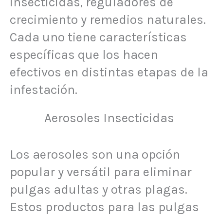
insecticidas, reguladores de
crecimiento y remedios naturales.
Cada uno tiene características
específicas que los hacen
efectivos en distintas etapas de la
infestación.
Aerosoles Insecticidas
Los aerosoles son una opción
popular y versátil para eliminar
pulgas adultas y otras plagas.
Estos productos para las pulgas