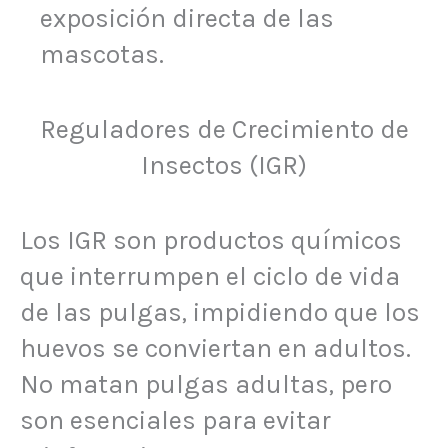
exposición directa de las
mascotas.
Reguladores de Crecimiento de
Insectos (IGR)
Los IGR son productos químicos
que interrumpen el ciclo de vida
de las pulgas, impidiendo que los
huevos se conviertan en adultos.
No matan pulgas adultas, pero
son esenciales para evitar