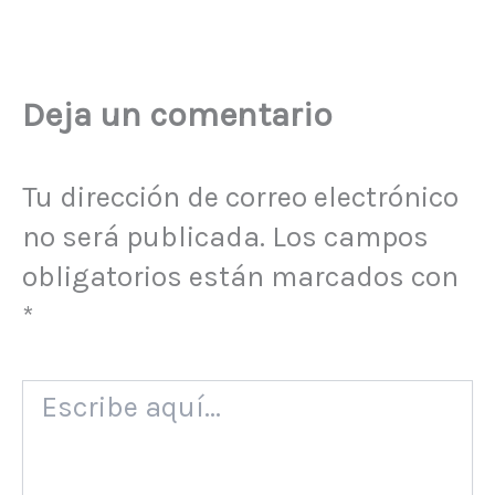
Deja un comentario
Tu dirección de correo electrónico
no será publicada.
Los campos
obligatorios están marcados con
*
Escribe
aquí...