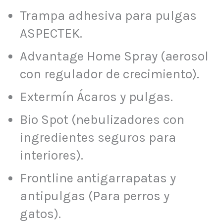
Trampa adhesiva para pulgas
ASPECTEK.
Advantage Home Spray (aerosol
con regulador de crecimiento).
Extermín Ácaros y pulgas.
Bio Spot (nebulizadores con
ingredientes seguros para
interiores).
Frontline antigarrapatas y
antipulgas (Para perros y
gatos).