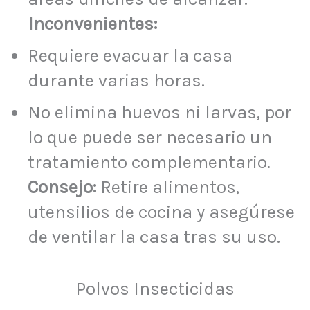
Inconvenientes:
Requiere evacuar la casa
durante varias horas.
No elimina huevos ni larvas, por
lo que puede ser necesario un
tratamiento complementario.
Consejo:
Retire alimentos,
utensilios de cocina y asegúrese
de ventilar la casa tras su uso.
Polvos Insecticidas