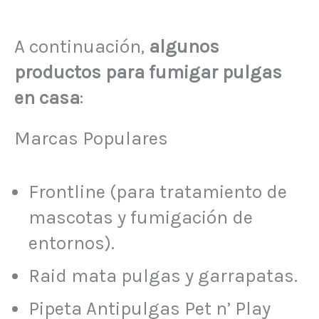
A continuación,
algunos
productos para fumigar pulgas
en casa
:
Marcas Populares
Frontline (para tratamiento de
mascotas y fumigación de
entornos).
Raid mata pulgas y garrapatas.
Pipeta Antipulgas Pet n’ Play