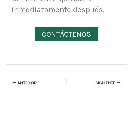
inmediatamente después.
CONTÁCTENOS
ANTERIOR
SIGUIENTE