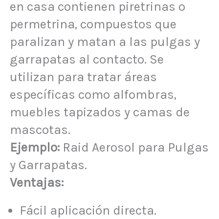
en casa contienen piretrinas o
permetrina, compuestos que
paralizan y matan a las pulgas y
garrapatas al contacto. Se
utilizan para tratar áreas
específicas como alfombras,
muebles tapizados y camas de
mascotas.
Ejemplo:
Raid Aerosol para Pulgas
y Garrapatas.
Ventajas:
Fácil aplicación directa.