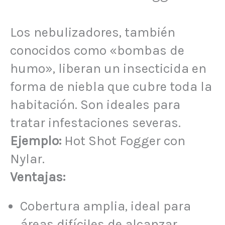
Los nebulizadores, también
conocidos como «bombas de
humo», liberan un insecticida en
forma de niebla que cubre toda la
habitación. Son ideales para
tratar infestaciones severas.
Ejemplo:
Hot Shot Fogger con
Nylar.
Ventajas:
Cobertura amplia, ideal para
áreas difíciles de alcanzar.