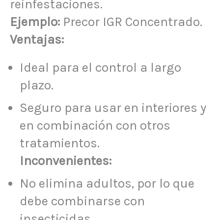
reinfestaciones.
Ejemplo:
Precor IGR Concentrado.
Ventajas:
Ideal para el control a largo
plazo.
Seguro para usar en interiores y
en combinación con otros
tratamientos.
Inconvenientes:
No elimina adultos, por lo que
debe combinarse con
insecticidas.