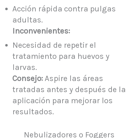
Acción rápida contra pulgas
adultas.
Inconvenientes:
Necesidad de repetir el
tratamiento para huevos y
larvas.
Consejo:
Aspire las áreas
tratadas antes y después de la
aplicación para mejorar los
resultados.
Nebulizadores o Foggers