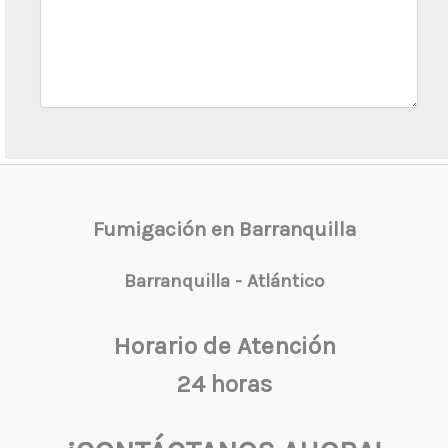
Fumigación en Barranquilla
Barranquilla - Atlántico
Horario de Atención
24 horas