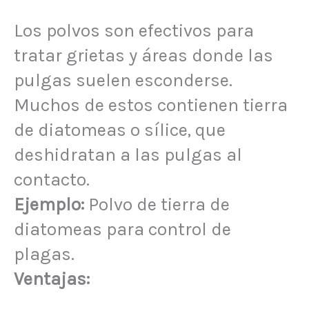
Los polvos son efectivos para
tratar grietas y áreas donde las
pulgas suelen esconderse.
Muchos de estos contienen tierra
de diatomeas o sílice, que
deshidratan a las pulgas al
contacto.
Ejemplo:
Polvo de tierra de
diatomeas para control de
plagas.
Ventajas: