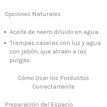
Opciones Naturales
Aceite de neem diluido en agua.
Trampas caseras con luz y agua
con jabón, que atraen a las
pulgas.
Cómo Usar los Productos
Correctamente
Preparación del Espacio