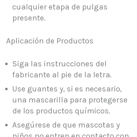
cualquier etapa de pulgas
presente.
Aplicación de Productos
Siga las instrucciones del
fabricante al pie de la letra.
Use guantes y, si es necesario,
una mascarilla para protegerse
de los productos químicos.
Asegúrese de que mascotas y
niños no entren en contacto con