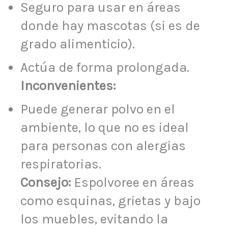
Seguro para usar en áreas
donde hay mascotas (si es de
grado alimenticio).
Actúa de forma prolongada.
Inconvenientes:
Puede generar polvo en el
ambiente, lo que no es ideal
para personas con alergias
respiratorias.
Consejo:
Espolvoree en áreas
como esquinas, grietas y bajo
los muebles, evitando la