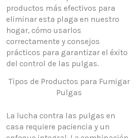
productos más efectivos para
eliminar esta plaga en nuestro
hogar, cómo usarlos
correctamente y consejos
prácticos para garantizar el éxito
del control de las pulgas.
Tipos de Productos para Fumigar
Pulgas
La lucha contra las pulgas en
casa requiere paciencia y un
enfoque integral. La combinación