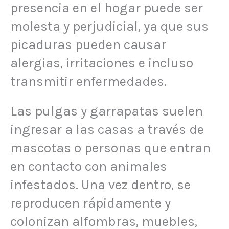
presencia en el hogar puede ser
molesta y perjudicial, ya que sus
picaduras pueden causar
alergias, irritaciones e incluso
transmitir enfermedades.
Las pulgas y garrapatas suelen
ingresar a las casas a través de
mascotas o personas que entran
en contacto con animales
infestados. Una vez dentro, se
reproducen rápidamente y
colonizan alfombras, muebles,