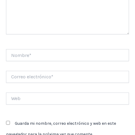
Nombre*
Correo
electrónico*
Web
Guarda mi nombre, correo electrónico y web en este
navegador para la próxima vez que comente.