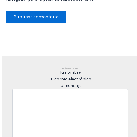
Envíanos un mensaje
Tu nombre
Tu correo electrónico
Tu mensaje