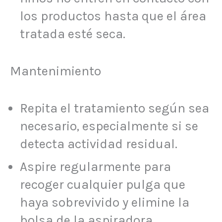
los productos hasta que el área
tratada esté seca.
Mantenimiento
Repita el tratamiento según sea
necesario, especialmente si se
detecta actividad residual.
Aspire regularmente para
recoger cualquier pulga que
haya sobrevivido y elimine la
bolsa de la aspiradora