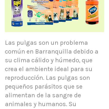
Las pulgas son un problema
común en Barranquilla debido a
su clima cálido y húmedo, que
crea el ambiente ideal para su
reproducción. Las pulgas son
pequeños parásitos que se
alimentan de la sangre de
animales y humanos. Su